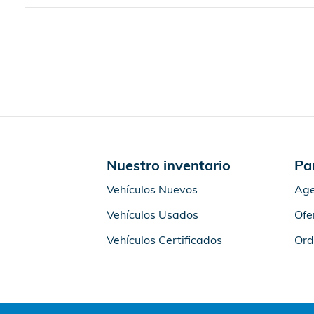
Nuestro inventario
Pa
Vehículos Nuevos
Age
Vehículos Usados
Ofe
Vehículos Certificados
Ord