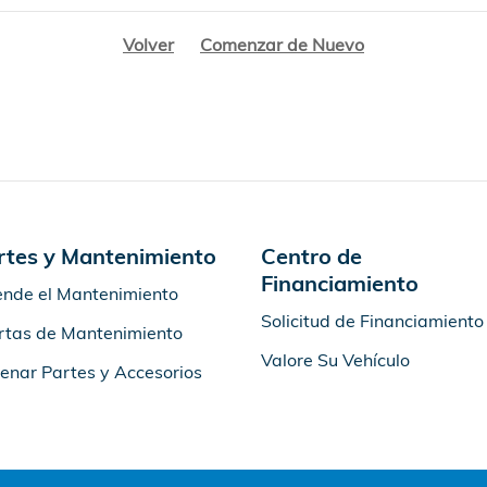
Volver
Comenzar de Nuevo
rtes y Mantenimiento
Centro de
Financiamiento
nde el Mantenimiento
Solicitud de Financiamiento
rtas de Mantenimiento
Valore Su Vehículo
enar Partes y Accesorios