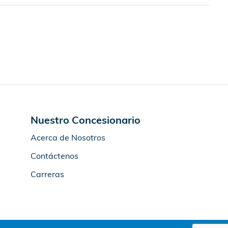
Nuestro Concesionario
Acerca de Nosotros
Contáctenos
Carreras